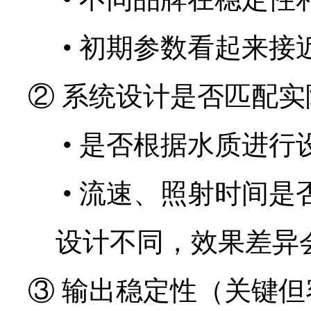
•
初期参数看起来接
② 系统设计是否匹配实
•
是否根据水质进行
•
流速、照射时间是
设计不同，效果差异
③ 输出稳定性（关键