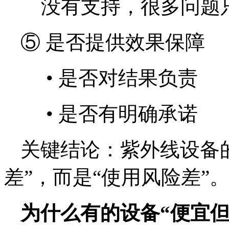
没有支持，很多问题
⑤ 是否提供效果保障
•
是否对结果负责
•
是否有明确承诺
关键结论：紫外线设备
差”，而是“使用风险差”
为什么有的设备“便宜但