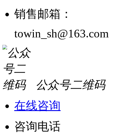
销售邮箱：
towin_sh@163.com
公众号二维码
在线咨询
咨询电话