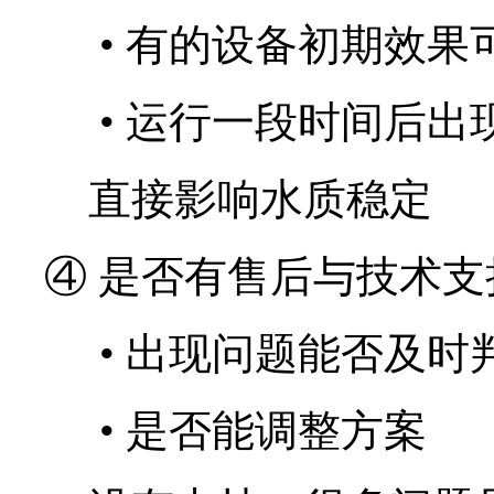
•
有的设备初期效果
•
运行一段时间后出
直接影响水质稳定
④ 是否有售后与技术支
•
出现问题能否及时
•
是否能调整方案