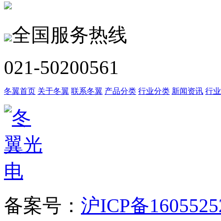
全国服务热线
021-50200561
冬翼首页
关于冬翼
联系冬翼
产品分类
行业分类
新闻资讯
行业
备案号：
沪ICP备160552