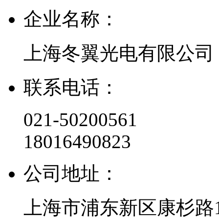
企业名称：
上海冬翼光电有限公司
联系电话：
021-50200561
18016490823
公司地址：
上海市浦东新区康杉路1