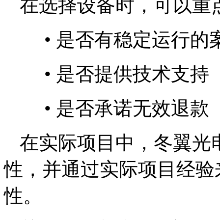
在选择设备时，可以重
•
是否有稳定运行的
•
是否提供技术支持
•
是否承诺无效退款
在实际项目中，冬翼光
性，并通过实际项目经验
性。