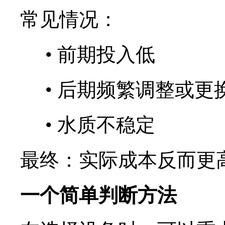
常见情况：
•
前期投入低
•
后期频繁调整或更
•
水质不稳定
最终：实际成本反而更
一个简单判断方法