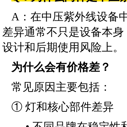
A：在中压紫外线设备
差异通常不只是设备本身
设计和后期使用风险上。
为什么会有价格差？
常见原因主要包括：
① 灯和核心部件差异
•
不同品牌在稳定性