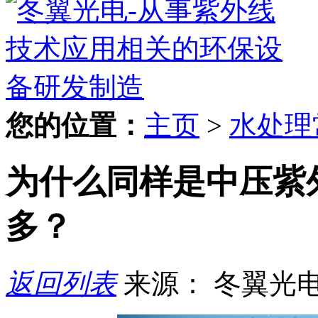
您的位置：
主页
>
水处理
为什么同样是中压紫
多？
返回列表
来源： 冬翼光