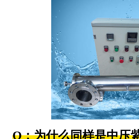
Q：为什么同样是中压