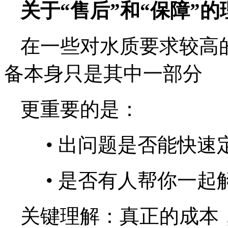
关于“售后”和“保障”的
在一些对水质要求较高
备本身只是其中一部分
更重要的是：
•
出问题是否能快速
•
是否有人帮你一起
关键理解：真正的成本