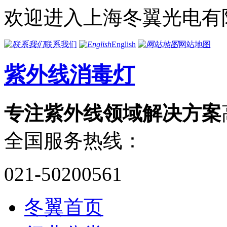
欢迎进入上海冬翼光电有
联系我们
English
网站地图
紫外线消毒灯
专注紫外线领域解决方案
全国服务热线：
021-50200561
冬翼首页