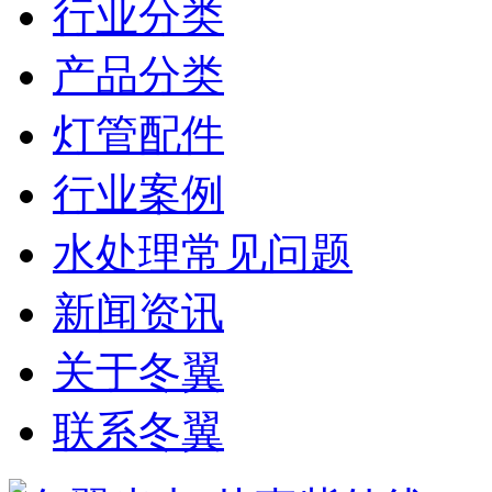
行业分类
产品分类
灯管配件
行业案例
水处理常见问题
新闻资讯
关于冬翼
联系冬翼