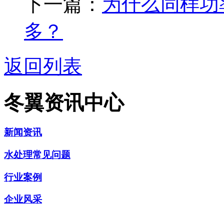
下一篇：
为什么同样功
多？
返回列表
冬翼资讯中心
新闻资讯
水处理常见问题
行业案例
企业风采