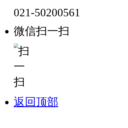
021-50200561
微信扫一扫
返回顶部