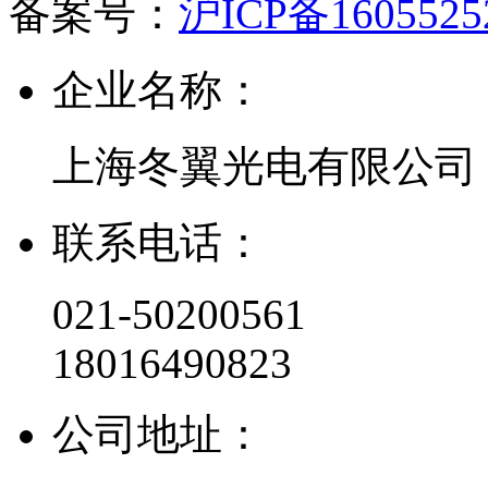
备案号：
沪ICP备160552
企业名称：
上海冬翼光电有限公司
联系电话：
021-50200561
18016490823
公司地址：