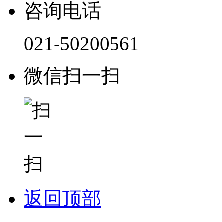
咨询电话
021-50200561
微信扫一扫
返回顶部