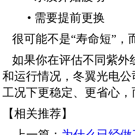
•
需要提前更换
很可能不是“寿命短”，
如果你在评估不同紫外
和运行情况，冬翼光电公
工况下更稳定、更省心，
【相关推荐】
上一篇：
为什么已经做