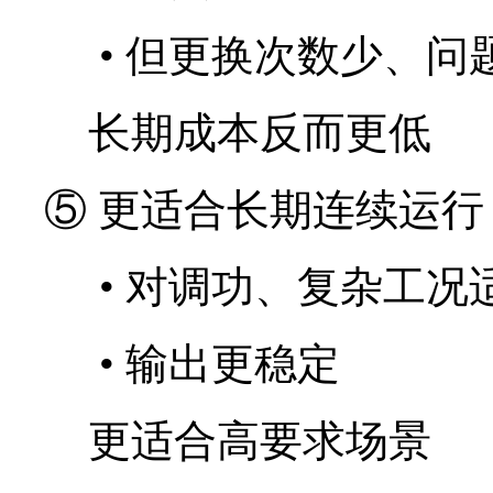
•
但更换次数少、问
长期成本反而更低
⑤ 更适合长期连续运行
•
对调功、复杂工况
•
输出更稳定
更适合高要求场景