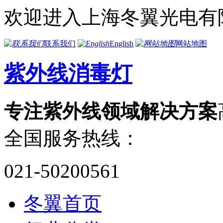
欢迎进入上海冬翼光电有
联系我们
English
网站地图
紫外线消毒灯
专注紫外线领域解决方案
全国服务热线：
021-50200561
冬翼首页