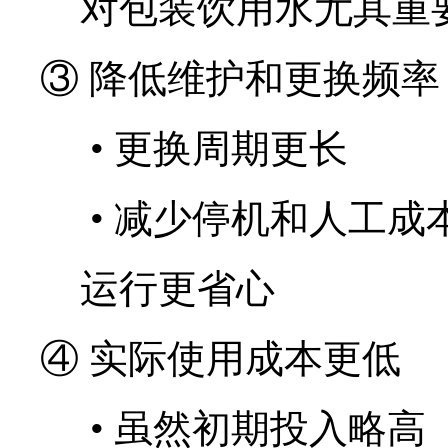
对包装饮用水尤其重
③ 降低维护和更换频率
•
更换周期更长
•
减少停机和人工成
运行更省心
④ 实际使用成本更低
•
虽然初期投入略高