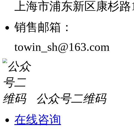
上海市浦东新区康杉路1
销售邮箱：
towin_sh@163.com
公众号二维码
在线咨询