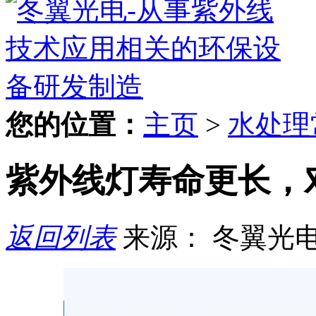
您的位置：
主页
>
水处理
紫外线灯寿命更长，
返回列表
来源： 冬翼光