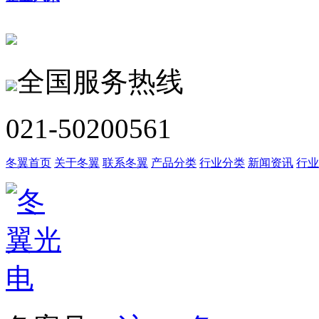
全国服务热线
021-50200561
冬翼首页
关于冬翼
联系冬翼
产品分类
行业分类
新闻资讯
行业