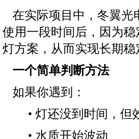
在实际项目中，冬翼光
使用一段时间后，因为稳
灯方案，从而实现长期稳
一个简单判断方法
如果你遇到：
•
灯还没到时间，但
•
水质开始波动