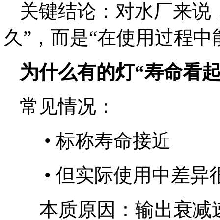
关键结论：对水厂来说
久”，而是“在使用过程中
为什么有的灯“寿命看
常见情况：
•
标称寿命接近
•
但实际使用中差异
本质原因：输出衰减