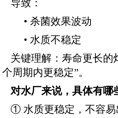
导致：
•
杀菌效果波动
•
水质不稳定
关键理解：寿命更长的
个周期内更稳定”。
对水厂来说，具体有哪
① 水质更稳定，不容易