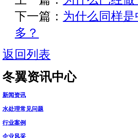
下一篇：
为什么同样是
多？
返回列表
冬翼资讯中心
新闻资讯
水处理常见问题
行业案例
企业风采