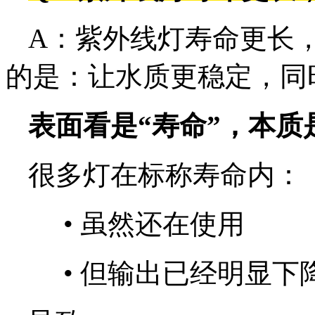
A：紫外线灯寿命更长，
的是：让水质更稳定，同
表面看是“寿命”，本质
很多灯在标称寿命内：
•
虽然还在使用
•
但输出已经明显下