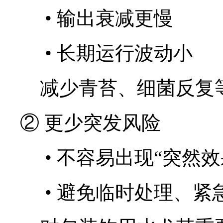
•
输出衰减更慢
•
长期运行波动小
减少青苔、细菌反复
② 更少突发风险
•
不容易出现“突然效
•
避免临时处理、紧