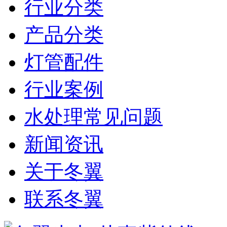
行业分类
产品分类
灯管配件
行业案例
水处理常见问题
新闻资讯
关于冬翼
联系冬翼