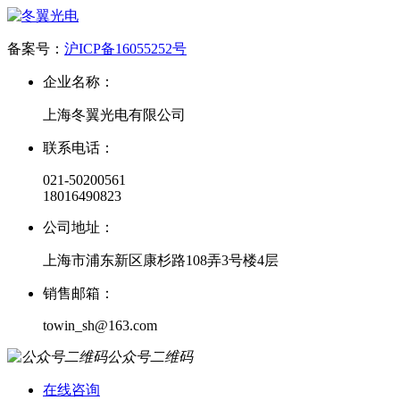
备案号：
沪ICP备16055252号
企业名称：
上海冬翼光电有限公司
联系电话：
021-50200561
18016490823
公司地址：
上海市浦东新区康杉路108弄3号楼4层
销售邮箱：
towin_sh@163.com
公众号二维码
在线咨询