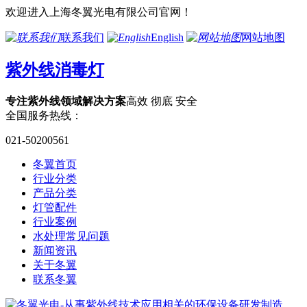
欢迎进入上海冬翼光电有限公司官网！
联系我们
English
网站地图
紫外线消毒灯
专注紫外线领域解决方案
高效 彻底 安全
全国服务热线：
021-50200561
冬翼首页
行业分类
产品分类
灯管配件
行业案例
水处理常见问题
新闻资讯
关于冬翼
联系冬翼