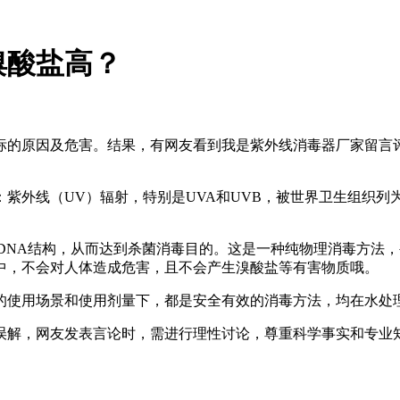
溴酸盐高？
的原因及危害。结果，有网友看到我是紫外线消毒器厂家留言评
紫外线（UV）辐射，特别是UVA和UVB，被世界卫生组织列为
DNA结构，从而达到杀菌消毒目的。这是一种纯物理消毒方法
中，不会对人体造成危害，且不会产生溴酸盐等有害物质哦。
的使用场景和使用剂量下，都是安全有效的消毒方法，均在水处
误解，网友发表言论时，需进行理性讨论，尊重科学事实和专业