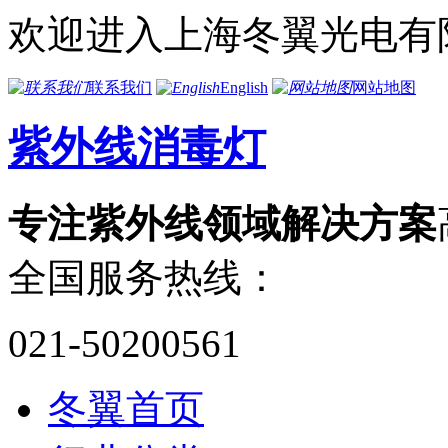
欢迎进入上海冬翼光电有
联系我们
English
网站地图
紫外线消毒灯
专注紫外线领域解决方案
全国服务热线：
021-50200561
冬翼首页