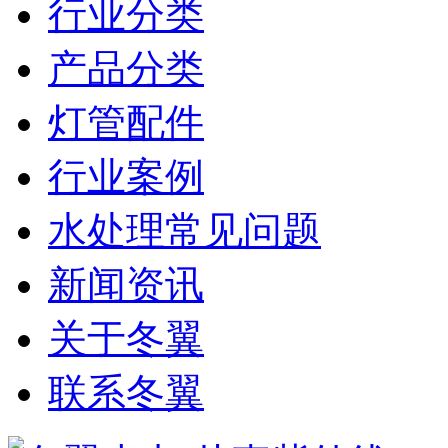
行业分类
产品分类
灯管配件
行业案例
水处理常见问题
新闻资讯
关于冬翼
联系冬翼