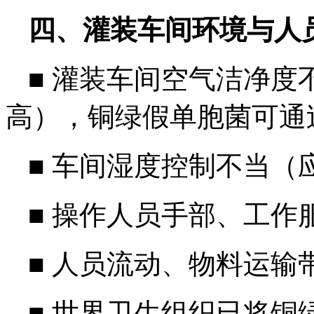
四、灌装车间环境与人
■
灌装车间空气洁净度不
高），铜绿假单胞菌可通
■
车间湿度控制不当（应
■
操作人员手部、工作
■
人员流动、物料运输
■
世界卫生组织已将铜