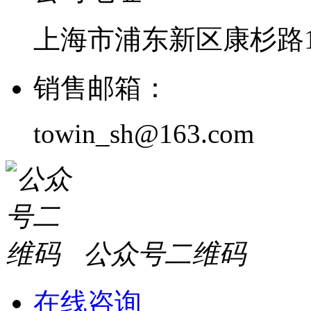
上海市浦东新区康杉路1
销售邮箱：
towin_sh@163.com
公众号二维码
在线咨询