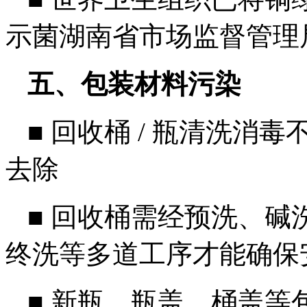
示菌湖南省市场监督管理
五、包装材料污染
■
回收桶 / 瓶清洗消
去除
■
回收桶需经预洗、碱洗、
终洗等多道工序才能确保
■
新瓶、瓶盖、桶盖等