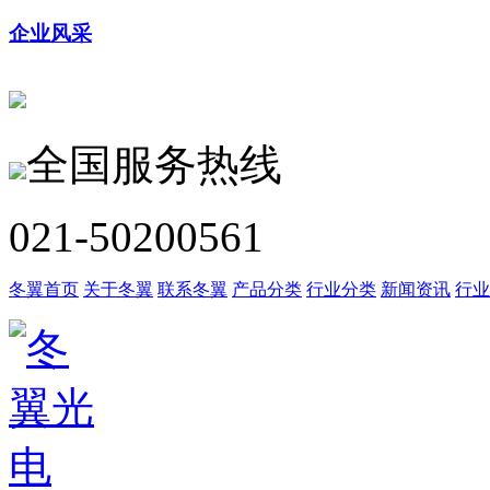
企业风采
全国服务热线
021-50200561
冬翼首页
关于冬翼
联系冬翼
产品分类
行业分类
新闻资讯
行业