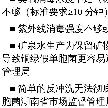
不够（标准要求≥10 分钟
■
紫外线消毒强度不够
■
矿泉水生产为保留矿
导致铜绿假单胞菌更容易
管理局
■
简单的反冲洗无法彻
胞菌湖南省市场监督管理