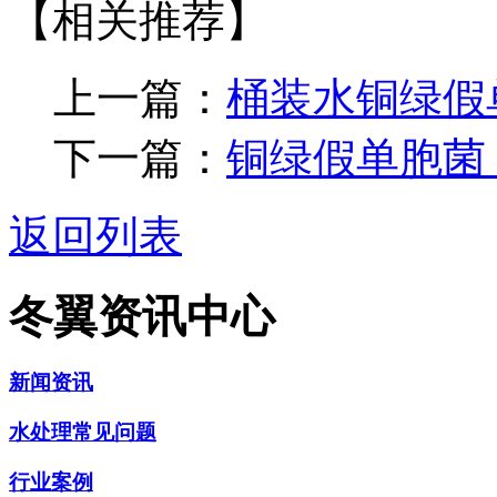
【相关推荐】
上一篇：
桶装水铜绿假
下一篇：
铜绿假单胞菌
返回列表
冬翼资讯中心
新闻资讯
水处理常见问题
行业案例