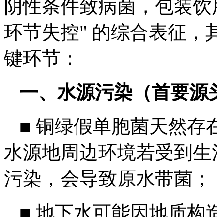
阴性条件致病菌，包装饮
环节失控" 的综合表征
键环节：
一、水源污染（首要源
■
铜绿假单胞菌天然存
水源地周边环境若受到生
污染，会导致原水带菌；
■
地下水可能因地质构