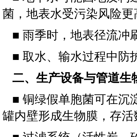
菌，地表水受污染风险更
■
雨季时，地表径流冲
■
取水、输水过程中防
二、生产设备与管道生
■
铜绿假单胞菌可在沉
罐内壁形成生物膜，存活