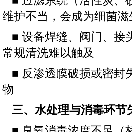
■
过滤系统（活性炭、
维护不当，会成为细菌滋生
■
设备焊缝、阀门、接
常规清洗难以触及
■
反渗透膜破损或密封
物
三、水处理与消毒环节
■
臭氧消毒浓度不足（标准