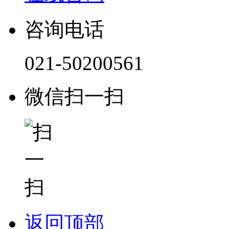
咨询电话
021-50200561
微信扫一扫
返回顶部