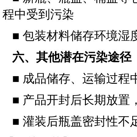
程中受到污染
■
包装材料储存环境湿
六、其他潜在污染途径
■ 成品储存、运输过程
■
产品开封后长期放置
■
灌装后瓶盖密封性不