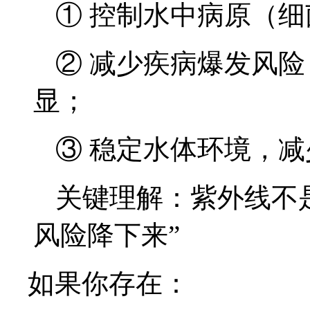
① 控制水中病原（
② 减少疾病爆发风
显；
③ 稳定水体环境，
关键理解：紫外线不是
风险降下来”
如果你存在：