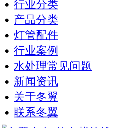
行业分类
产品分类
灯管配件
行业案例
水处理常见问题
新闻资讯
关于冬翼
联系冬翼