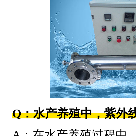
Q：水产养殖中，紫外
A：在水产养殖过程中