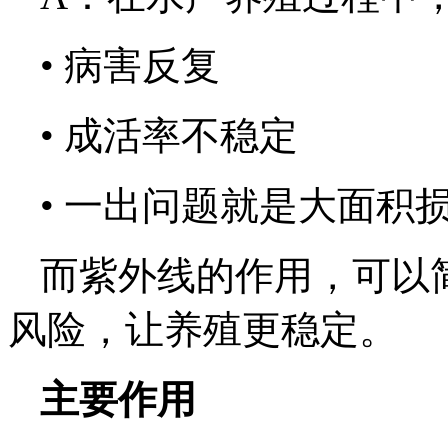
•
病害反复
•
成活率不稳定
•
一出问题就是大面积
而紫外线的作用，可以
风险，让养殖更稳定。
主要作用