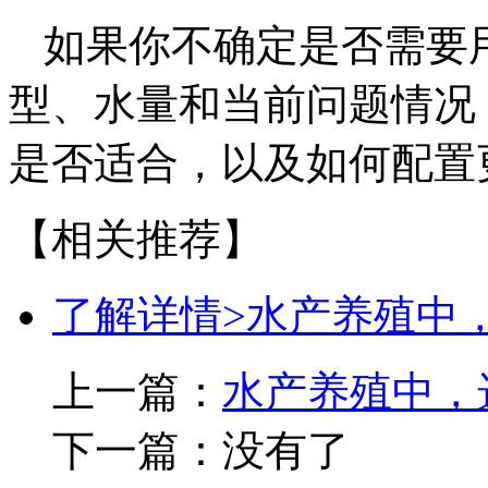
如果你不确定是否需要
型、水量和当前问题情况
是否适合，以及如何配置
【相关推荐】
了解详情>
水产养殖中
上一篇：
水产养殖中，
下一篇：没有了