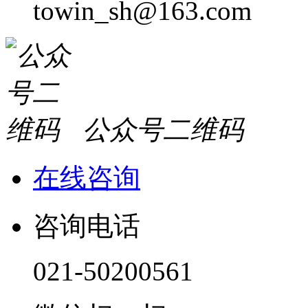
towin_sh@163.com
公众号二维码
在线咨询
咨询电话
021-50200561