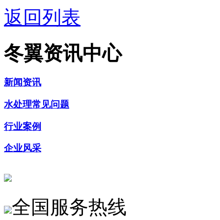
返回列表
冬翼资讯中心
新闻资讯
水处理常见问题
行业案例
企业风采
全国服务热线