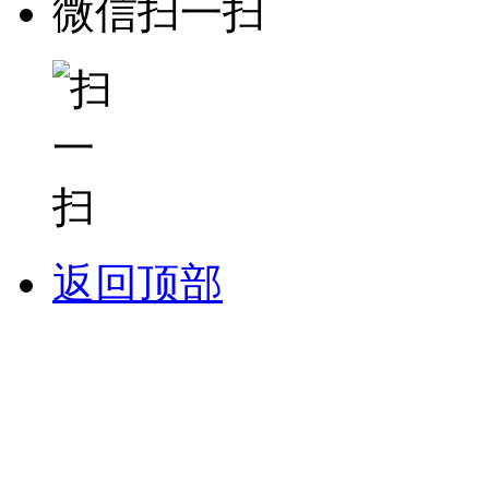
微信扫一扫
返回顶部