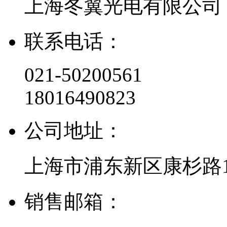
上海冬翼光电有限公司
联系电话：
021-50200561
18016490823
公司地址：
上海市浦东新区康杉路1
销售邮箱：