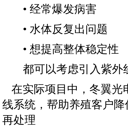
•
经常爆发病害
•
水体反复出问题
•
想提高整体稳定性
都可以考虑引入紫外
在实际项目中，冬翼光
线系统，帮助养殖客户降
再处理