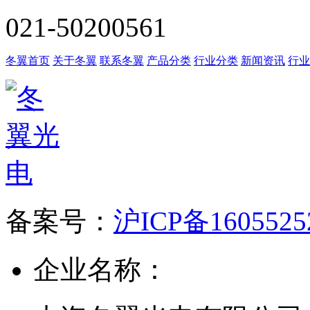
021-50200561
冬翼首页
关于冬翼
联系冬翼
产品分类
行业分类
新闻资讯
行业
备案号：
沪ICP备160552
企业名称：