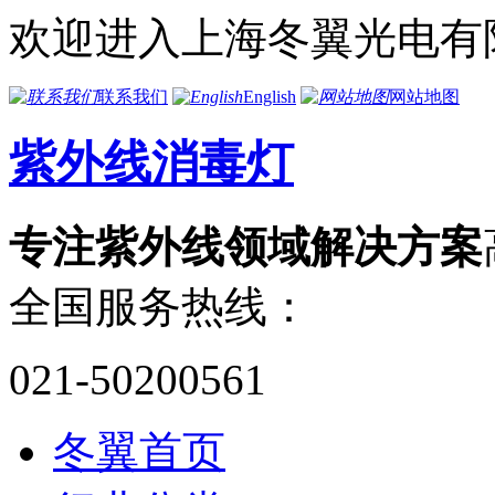
欢迎进入上海冬翼光电有
联系我们
English
网站地图
紫外线消毒灯
专注紫外线领域解决方案
全国服务热线：
021-50200561
冬翼首页