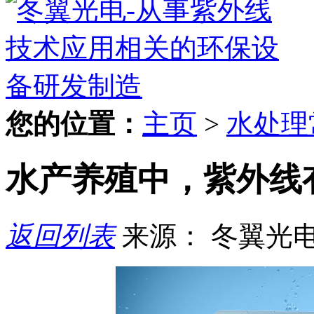
您的位置：
主页
>
水处理
水产养殖中，紫外线
返回列表
来源： 冬翼光