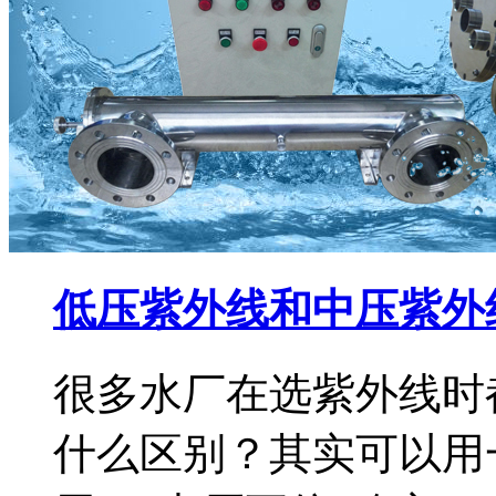
低压紫外线和中压紫外
很多水厂在选紫外线时
什么区别？其实可以用