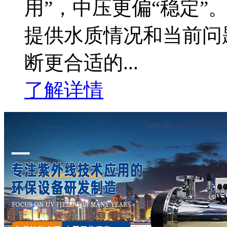
用”，中压更偏“稳定”
提供水质情况和当前问
断更合适的...
了解详情