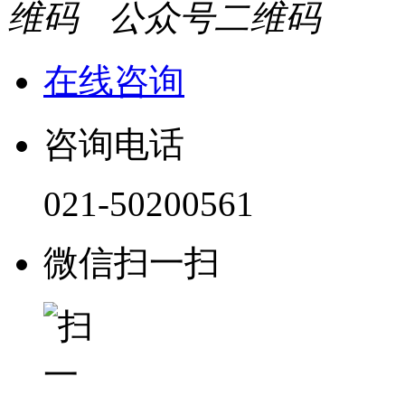
公众号二维码
在线咨询
咨询电话
021-50200561
微信扫一扫