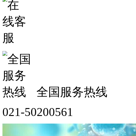
全国服务热线
021-50200561