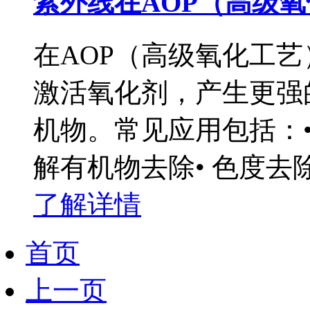
紫外线在AOP（高级
在AOP（高级氧化工
激活氧化剂，产生更强
机物。常见应用包括：•
解有机物去除• 色度去除
了解详情
首页
上一页