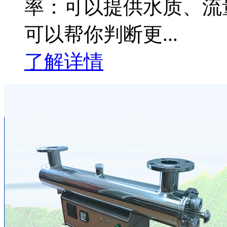
率：可以提供水质、流
可以帮你判断更...
了解详情