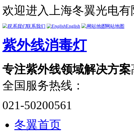
欢迎进入上海冬翼光电有
联系我们
English
网站地图
紫外线消毒灯
专注紫外线领域解决方案
全国服务热线：
021-50200561
冬翼首页