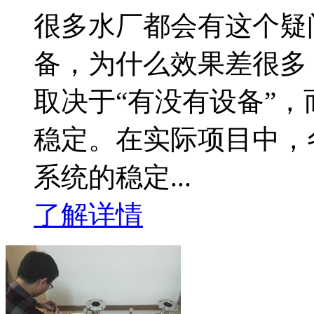
很多水厂都会有这个疑
备，为什么效果差很多
取决于“有没有设备”
稳定。在实际项目中，
系统的稳定...
了解详情