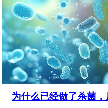
为什么已经做了杀菌，