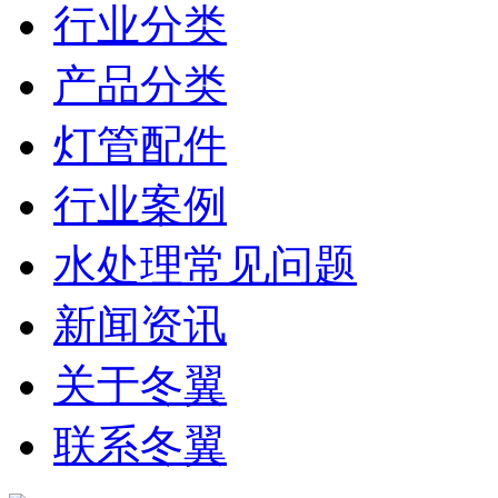
行业分类
产品分类
灯管配件
行业案例
水处理常见问题
新闻资讯
关于冬翼
联系冬翼