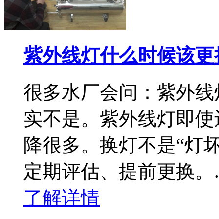
紫外线灯什么时候该更
很多水厂会问：紫外线
实不是。紫外线灯即使
降很多。换灯不是“灯坏
定期评估、提前更换。..
了解详情