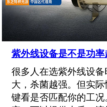
紫外线设备是不是功率
很多人在选紫外线设备
大，杀菌越强。但实际情
键看是否匹配你的工况