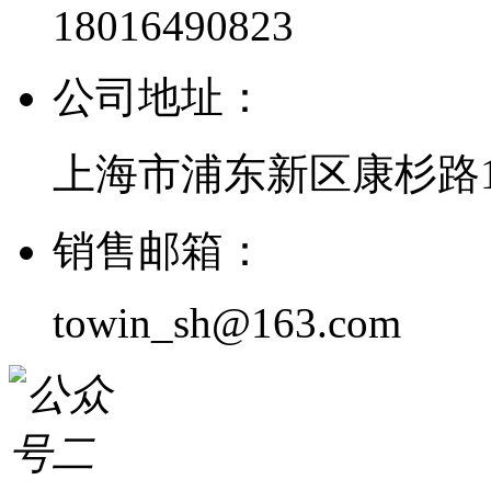
18016490823
公司地址：
上海市浦东新区康杉路1
销售邮箱：
towin_sh@163.com