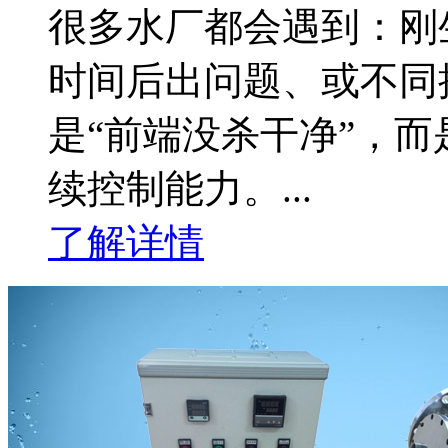
很多水厂都会遇到：刚
时间后出问题、或不同
是“前端没杀干净”，而
续控制能力。...
了解详情