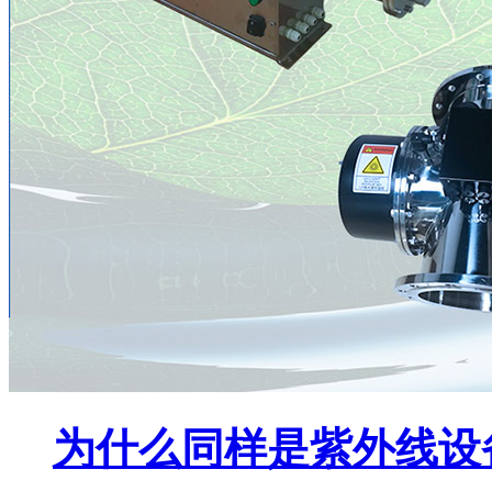
为什么同样是紫外线设