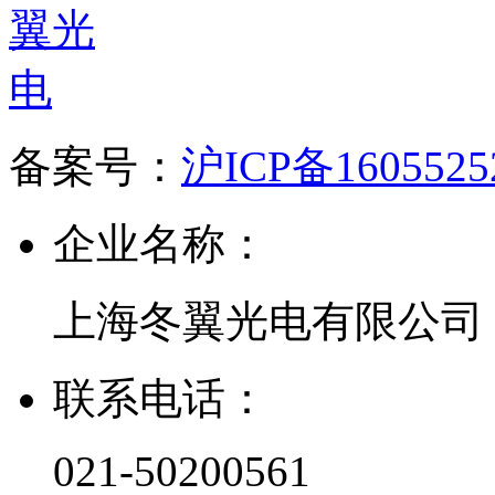
备案号：
沪ICP备160552
企业名称：
上海冬翼光电有限公司
联系电话：
021-50200561