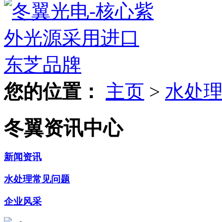
您的位置：
主页
>
水处
冬翼资讯中心
新闻资讯
水处理常见问题
企业风采